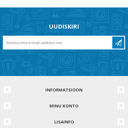
UUDISKIRI
INFORMATSIOON
MINU KONTO
LISAINFO