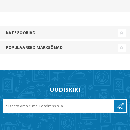
KATEGOORIAD
POPULAARSED MÄRKSÕNAD
UUDISKIRI