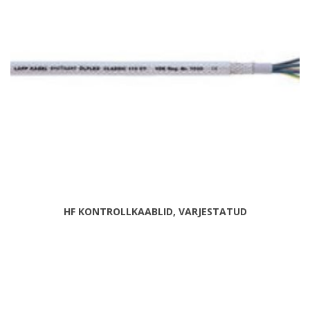
HF KONTROLLKAABLID, VARJESTATUD