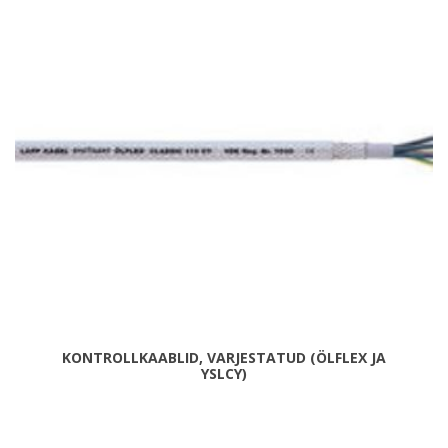
KONTROLLKAABLID, VARJESTATUD (ÖLFLEX JA
YSLCY)