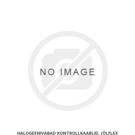
HALOGEENIVABAD KONTROLLKAABLID, (ÖLFLEX