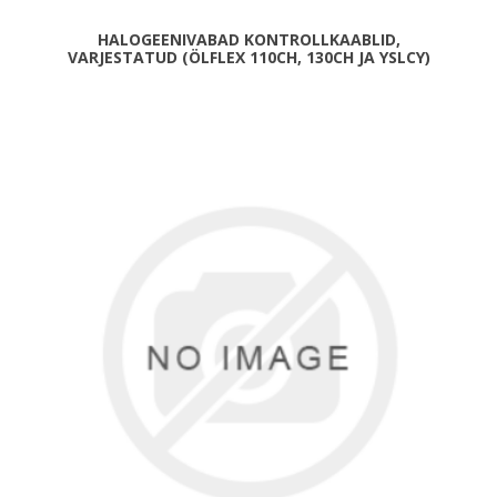
HALOGEENIVABAD KONTROLLKAABLID,
VARJESTATUD (ÖLFLEX 110CH, 130CH JA YSLCY)