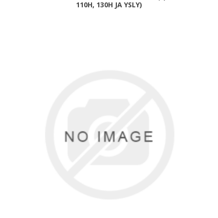
110H, 130H JA YSLY)