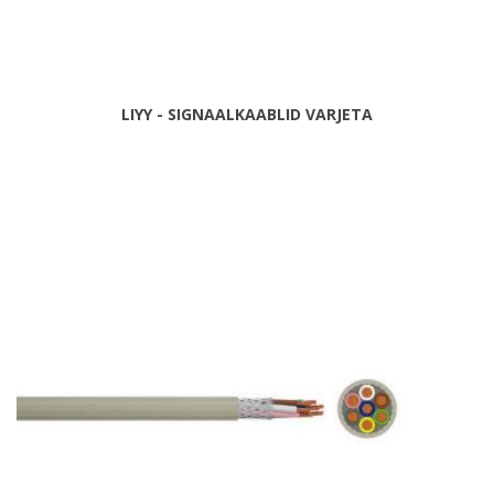
LIYY - SIGNAALKAABLID VARJETA