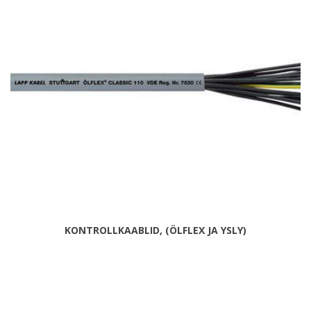
KONTROLLKAABLID, (ÖLFLEX JA YSLY)