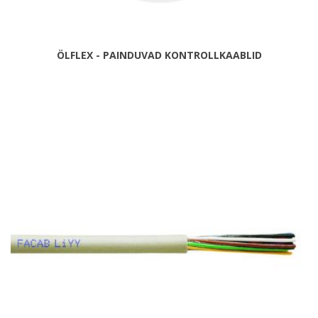
ÖLFLEX - PAINDUVAD KONTROLLKAABLID