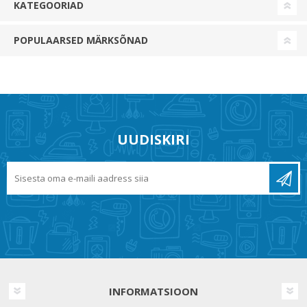
KATEGOORIAD
POPULAARSED MÄRKSÕNAD
UUDISKIRI
INFORMATSIOON