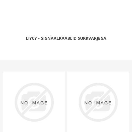
LIYCY - SIGNAALKAABLID SUKKVARJEGA