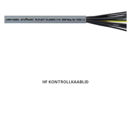
HF KONTROLLKAABLID