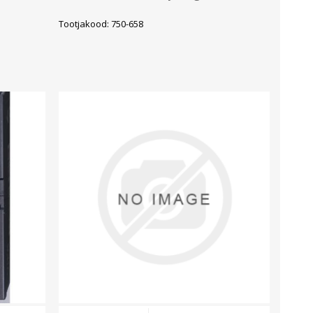
Tootjakood: 750-658