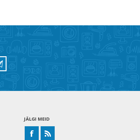
JÄLGI MEID