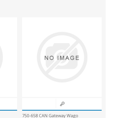
750-658 CAN Gateway Wago