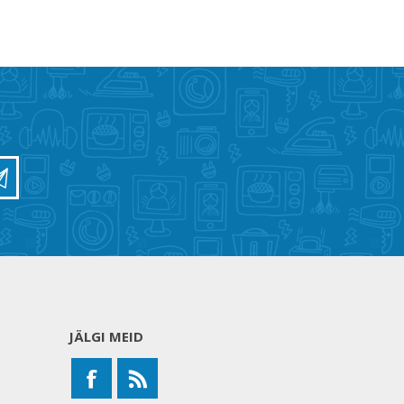
JÄLGI MEID