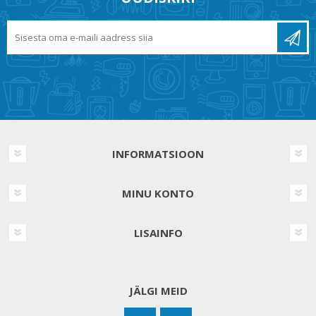
INFORMATSIOON
MINU KONTO
LISAINFO
JÄLGI MEID