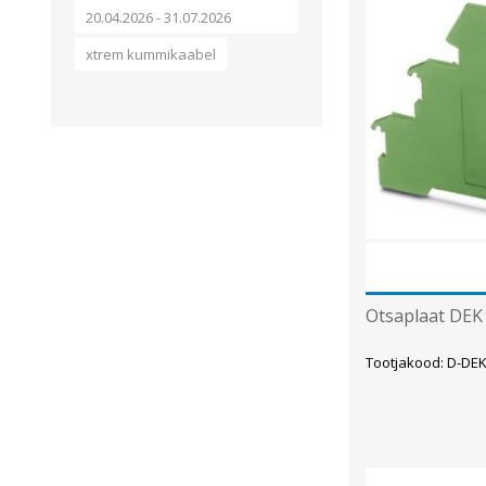
20.04.2026 - 31.07.2026
xtrem kummikaabel
Otsaplaat DEK 
Tootjakood: D-DE