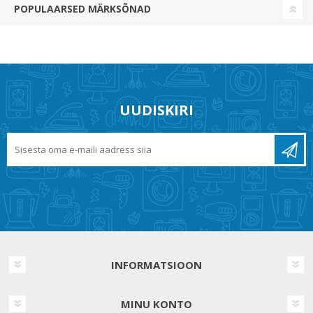
POPULAARSED MÄRKSÕNAD
UUDISKIRI
INFORMATSIOON
MINU KONTO