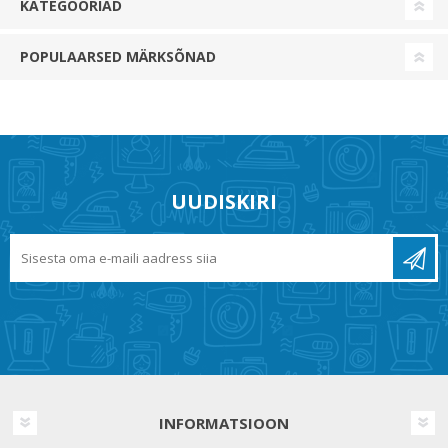
KATEGOORIAD
POPULAARSED MÄRKSÕNAD
UUDISKIRI
INFORMATSIOON