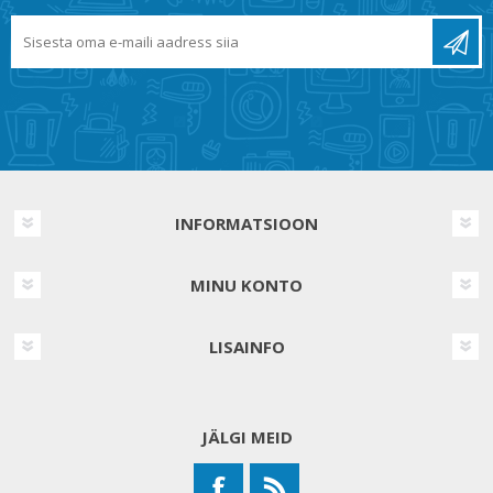
INFORMATSIOON
MINU KONTO
LISAINFO
JÄLGI MEID