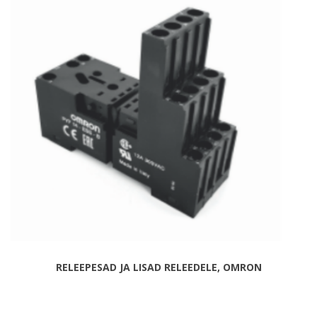
RELEEPESAD JA LISAD RELEEDELE, OMRON