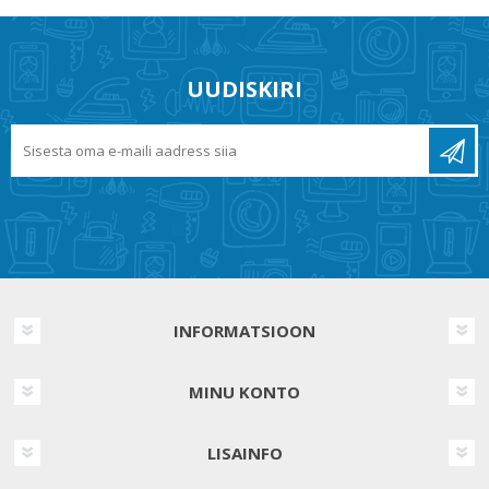
UUDISKIRI
INFORMATSIOON
MINU KONTO
LISAINFO