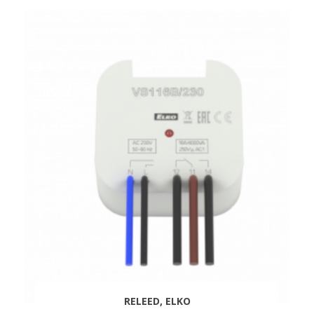
RELEED, ELKO