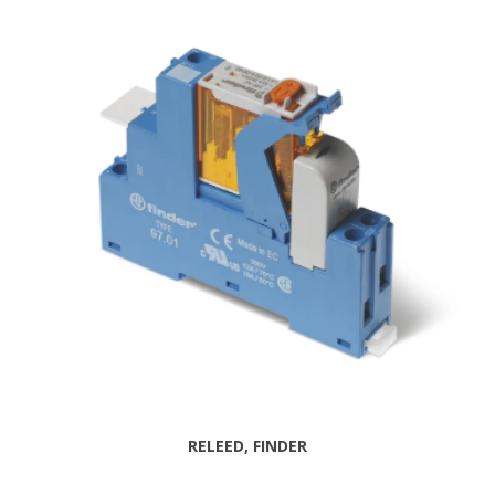
RELEED, FINDER