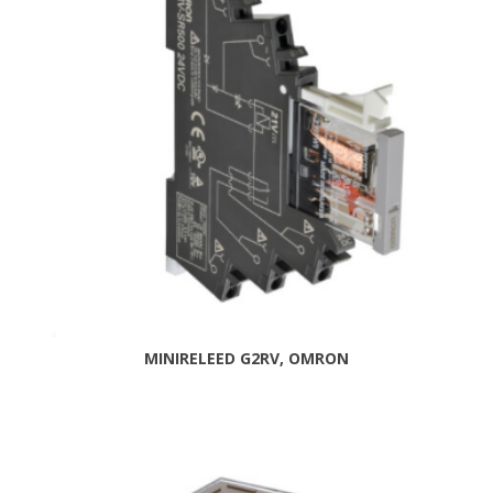
MINIRELEED G2RV, OMRON