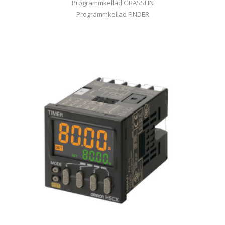
Programmkellad GRÄSSLIN
Programmkellad FINDER