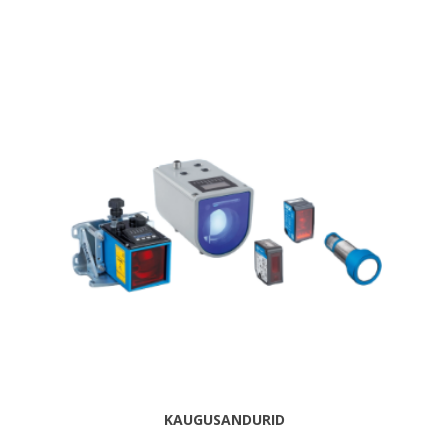
KAUGUSANDURID