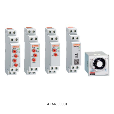
AEGRELEED