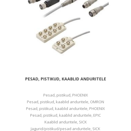
PESAD, PISTIKUD, KAABLID ANDURITELE
Pesad, pistikud, PHOENIX
Pesad, pistikud, kaablid anduritele, OMRON
Pesad, pistikud, kaablid anduritele, PHOENIX
Pesad, pistikud, kaablid anduritele, EPIC
Kaablid anduritele, SICK
Jagurid/pistikud/pesad anduritele, SICK