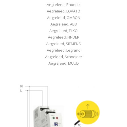
Aegreleed, Phoenix
Aegreleed, LOVATO
Aegreleed, OMRON
Aegreleed, ABB
Aegreleed, ELKO
Aegreleed, FINDER
Aegreleed, SIEMENS
Aegreleed, Legrand
Aegreleed, Schneider
Aegreleed, MUUD