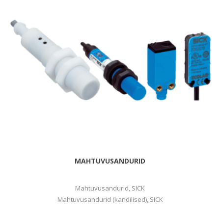
MAHTUVUSANDURID
Mahtuvusandurid, SICK
Mahtuvusandurid (kandilised), SICK