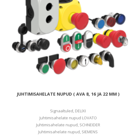
JUHTIMISAHELATE NUPUD ( AVA 8, 16 JA 22 MM )
Signaaltuled, DELIXI
Juhtimisahelate nupud LOVATO
Juhtimisahelate nupud, SCHNEIDER
Juhtimisahelate nupud, SIEMENS