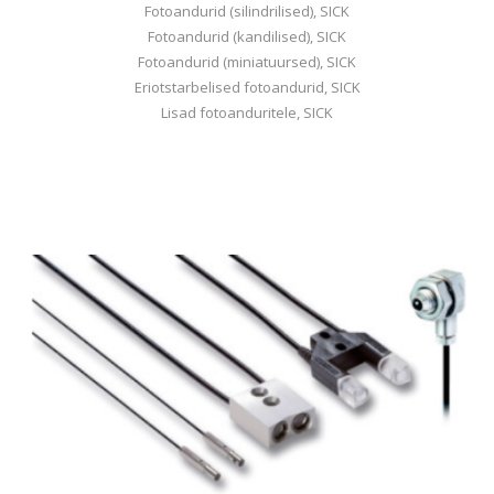
Fotoandurid (silindrilised), SICK
Fotoandurid (kandilised), SICK
Fotoandurid (miniatuursed), SICK
Eriotstarbelised fotoandurid, SICK
Lisad fotoanduritele, SICK