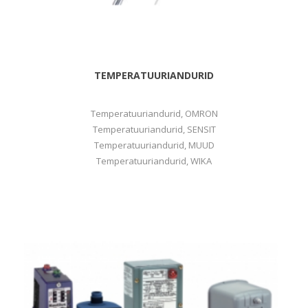
TEMPERATUURIANDURID
Temperatuuriandurid, OMRON
Temperatuuriandurid, SENSIT
Temperatuuriandurid, MUUD
Temperatuuriandurid, WIKA