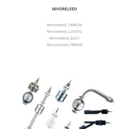
NIVORELEED
Nivoreleed, OMRON
Nivoreleed, LOVATO
Nivoreleed, ELKO
Nivooreleed, FINDER