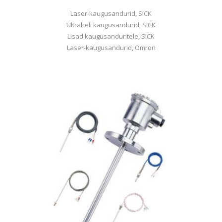
Laser-kaugusandurid, SICK
Ultraheli kaugusandurid, SICK
Lisad kaugusanduritele, SICK
Laser-kaugusandurid, Omron