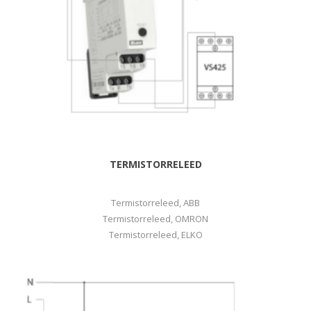
TERMISTORRELEED
Termistorreleed, ABB
Termistorreleed, OMRON
Termistorreleed, ELKO