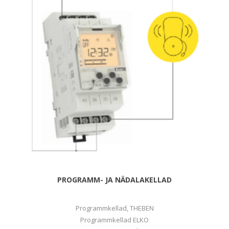
PROGRAMM- JA NÄDALAKELLAD
Programmkellad, THEBEN
Programmkellad ELKO