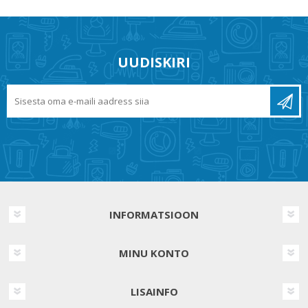
UUDISKIRI
INFORMATSIOON
MINU KONTO
LISAINFO