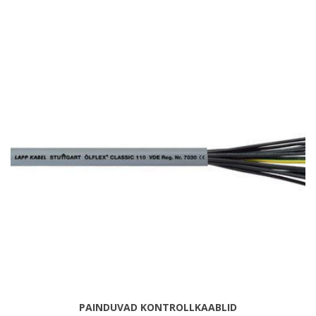
PAINDUVAD KONTROLLKAABLID