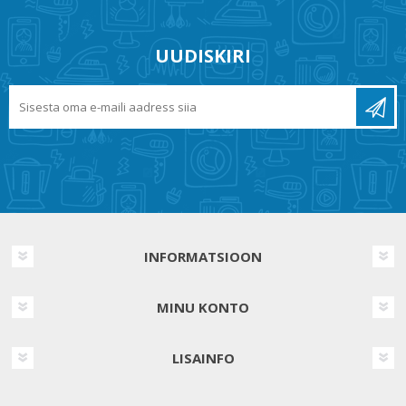
UUDISKIRI
INFORMATSIOON
MINU KONTO
LISAINFO