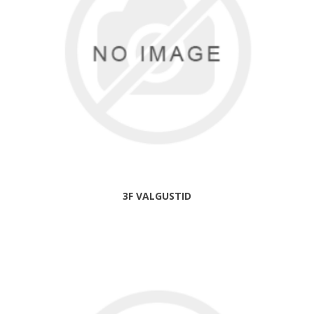
3F VALGUSTID