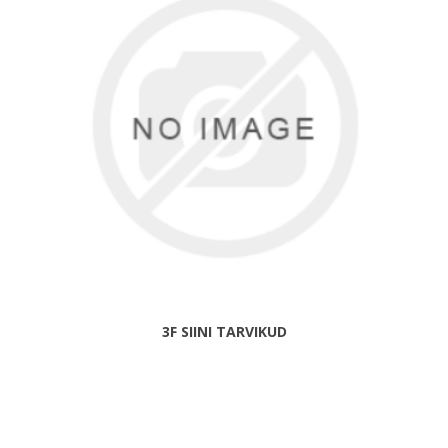
3F SIINI TARVIKUD