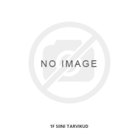
1F SIINI TARVIKUD