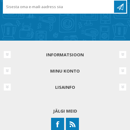
INFORMATSIOON
MINU KONTO
LISAINFO
JÄLGI MEID