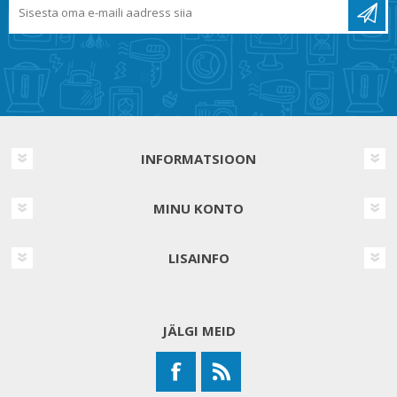
INFORMATSIOON
MINU KONTO
LISAINFO
JÄLGI MEID