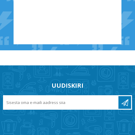
UUDISKIRI