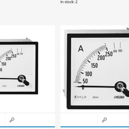
In stock: 2