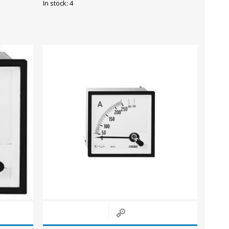
In stock: 4