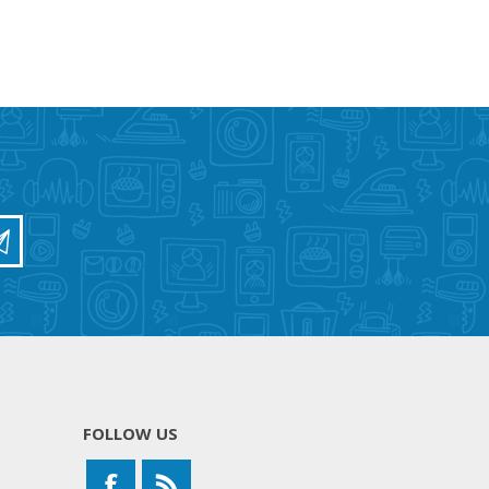
FOLLOW US