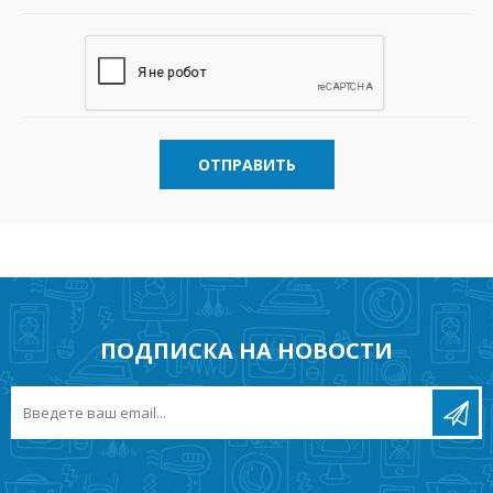
ОТПРАВИТЬ
ПОДПИСКА НА НОВОСТИ