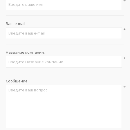
*
Ваш e-mail
*
Название компании:
*
Сообщение
*