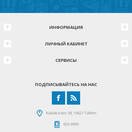
ИНФОРМАЦИЯ
ЛИЧНЫЙ КАБИНЕТ
СЕРВИСЫ
ПОДПИСЫВАЙТЕСЬ НА НАС
Kadaka tee 38, 10621 Tallinn
650 9900