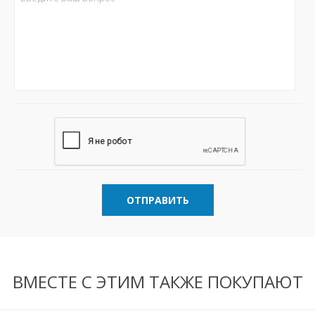
ОТПРАВИТЬ
ВМЕСТЕ С ЭТИМ ТАКЖЕ ПОКУПАЮТ