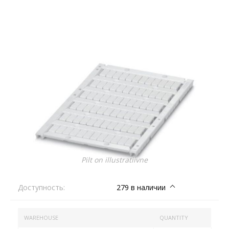
Pilt on illustratiivne
Доступность:
279 в наличии
WAREHOUSE
QUANTITY