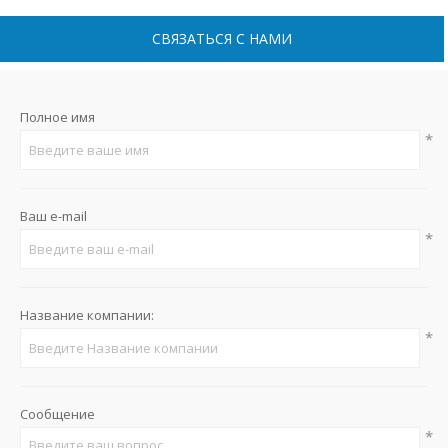
СВЯЗАТЬСЯ С НАМИ
Полное имя
*
Ваш e-mail
*
Название компании:
*
Сообщение
*