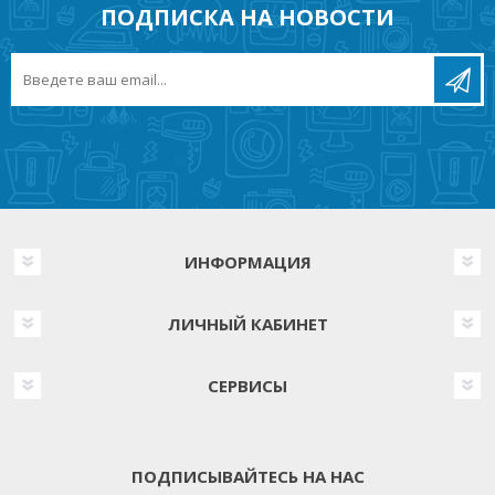
ПОДПИСКА НА НОВОСТИ
ИНФОРМАЦИЯ
ЛИЧНЫЙ КАБИНЕТ
СЕРВИСЫ
ПОДПИСЫВАЙТЕСЬ НА НАС