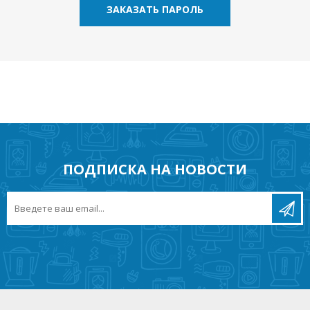
ЗАКАЗАТЬ ПАРОЛЬ
ПОДПИСКА НА НОВОСТИ