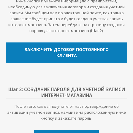
ниже кнопку и укажите информацию о предприятии,
необходимую для заключения договора и создания учетной
записи. Мы сообщим вам по электронной почте, как только
заявление будет принято и будет создана учетная запись
интернет-магазина. Затем перейдите на страницу создания
пароля для интернет-магазина (Шаг 2).
ЗАКЛЮЧИТЬ ДОГОВОР ПОСТОЯННОГО
КЛИЕНТА
Шаг 2: СОЗДАНИЕ ПАРОЛЯ ДЛЯ УЧЕТНОЙ ЗАПИСИ
ИНТЕРНЕТ-МАГАЗИНА
После того, как вы получите от нас подтверждение об
активации учетной записи, нажмите на расположенную ниже
кнопку и закажите пароль.