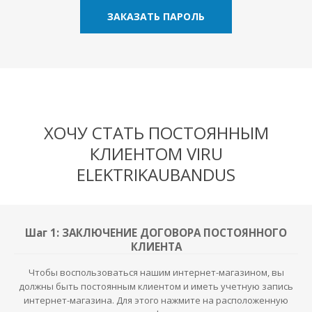
ЗАКАЗАТЬ ПАРОЛЬ
ХОЧУ СТАТЬ ПОСТОЯННЫМ
КЛИЕНТОМ VIRU
ELEKTRIKAUBANDUS
Шаг 1: ЗАКЛЮЧЕНИЕ ДОГОВОРА ПОСТОЯННОГО
КЛИЕНТА
Чтобы воспользоваться нашим интернет-магазином, вы
должны быть постоянным клиентом и иметь учетную запись
интернет-магазина. Для этого нажмите на расположенную