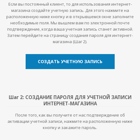
Если вы постоянный клиент, то для использования интернет-
магазина создайте учетную запись. Для этого нажмите на
расположенную ниже кнопку и в открывшемся окне заполните
необходимые поля. Мы вышлем вам по электронной почте
подтверждение, когда ваша учетная запись станет активной.
Затем перейдите на страницу создания пароля для интернет-
магазина (Шаг 2).
СОЗДАТЬ УЧЕТНУЮ ЗАПИСЬ
Шаг 2: СОЗДАНИЕ ПАРОЛЯ ДЛЯ УЧЕТНОЙ ЗАПИСИ
ИНТЕРНЕТ-МАГАЗИНА
После того, как вы получите от нас подтверждение об
активации учетной записи, нажмите на расположенную ниже
кнопку и закажите пароль.