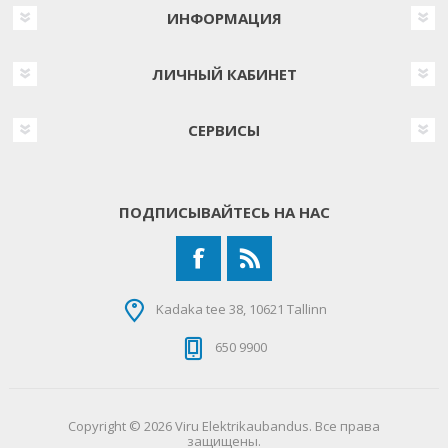
ИНФОРМАЦИЯ
ЛИЧНЫЙ КАБИНЕТ
СЕРВИСЫ
ПОДПИСЫВАЙТЕСЬ НА НАС
Kadaka tee 38, 10621 Tallinn
650 9900
Copyright © 2026 Viru Elektrikaubandus. Все права
защищены.