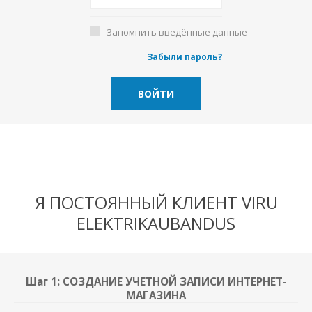
Запомнить введённые данные
Забыли пароль?
ВОЙТИ
Я ПОСТОЯННЫЙ КЛИЕНТ VIRU
ELEKTRIKAUBANDUS
Шаг 1: СОЗДАНИЕ УЧЕТНОЙ ЗАПИСИ ИНТЕРНЕТ-
МАГАЗИНА