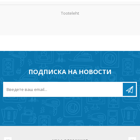
Tooteleht
ПОДПИСКА НА НОВОСТИ