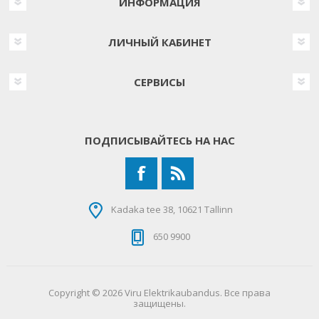
ИНФОРМАЦИЯ
ЛИЧНЫЙ КАБИНЕТ
СЕРВИСЫ
ПОДПИСЫВАЙТЕСЬ НА НАС
Kadaka tee 38, 10621 Tallinn
650 9900
Copyright © 2026 Viru Elektrikaubandus. Все права
защищены.