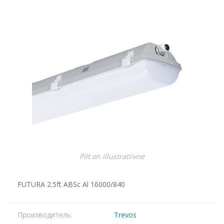
Pilt on illustratiivne
FUTURA 2.5ft ABSc Al 16000/840
Производитель:
Trevos