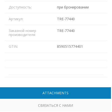
Доступность:
при бронировании
Артикул:
TRE-77440
Заказной номер
TRE-77440
производителя:
GTIN:
8590515774401
ATTACHMENTS
СВЯЗАТЬСЯ С НАМИ