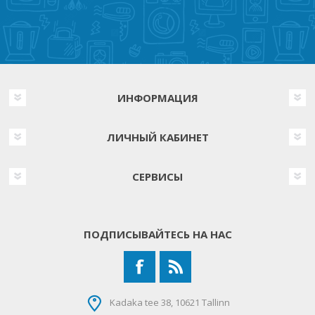
ИНФОРМАЦИЯ
ЛИЧНЫЙ КАБИНЕТ
СЕРВИСЫ
ПОДПИСЫВАЙТЕСЬ НА НАС
Kadaka tee 38, 10621 Tallinn