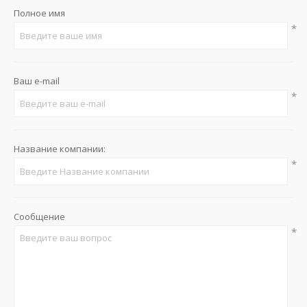
Полное имя
*
Ваш e-mail
*
Название компании:
*
Сообщение
*