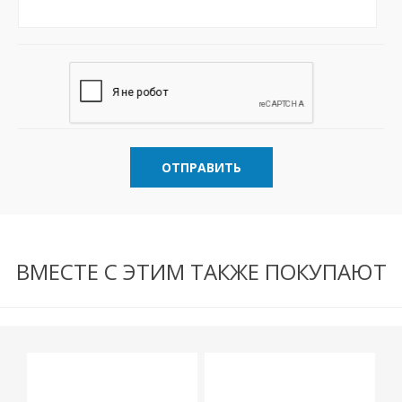
ОТПРАВИТЬ
ВМЕСТЕ С ЭТИМ ТАКЖЕ ПОКУПАЮТ