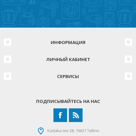
ИНФОРМАЦИЯ
ЛИЧНЫЙ КАБИНЕТ
СЕРВИСЫ
ПОДПИСЫВАЙТЕСЬ НА НАС
Kadaka tee 38, 10621 Tallinn