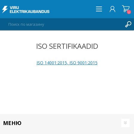
0
ISO SERTIFIKAADID
ВОЙТИ
СПИСОК ПОЖЕЛАНИЙ
0
ISO 14001:2015, ISO 9001:2015
МЕНЮ