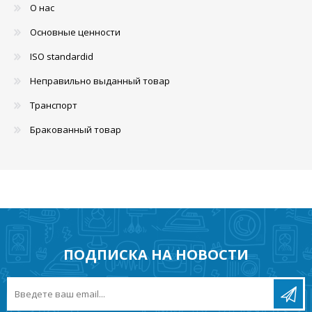
О нас
Основные ценности
ISO standardid
Неправильно выданный товар
Транспорт
Бракованный товар
ПОДПИСКА НА НОВОСТИ