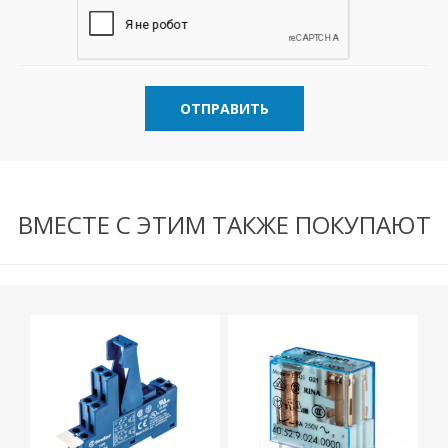
ОТПРАВИТЬ
ВМЕСТЕ С ЭТИМ ТАКЖЕ ПОКУПАЮТ