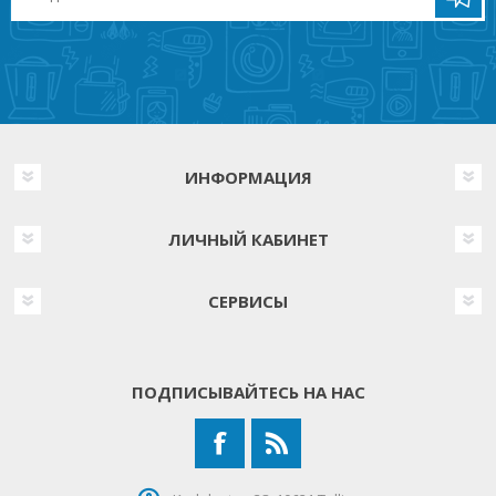
ИНФОРМАЦИЯ
ЛИЧНЫЙ КАБИНЕТ
СЕРВИСЫ
ПОДПИСЫВАЙТЕСЬ НА НАС