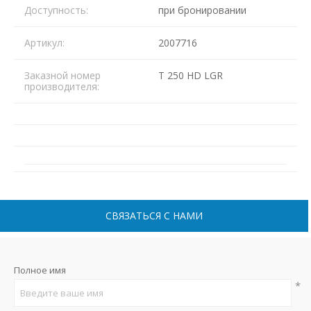
Доступность:
при бронировании
Артикул:
2007716
Заказной номер
T 250 HD LGR
производителя:
СВЯЗАТЬСЯ С НАМИ
Полное имя
*