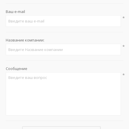
Ваш e-mail
*
Название компании:
*
Сообщение
*