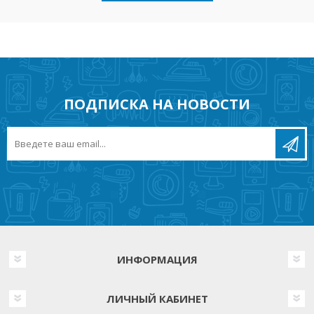
ПОДПИСКА НА НОВОСТИ
ИНФОРМАЦИЯ
ЛИЧНЫЙ КАБИНЕТ