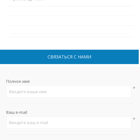
СВЯЗАТЬСЯ С НАМИ
Полное имя
*
Ваш e-mail
*