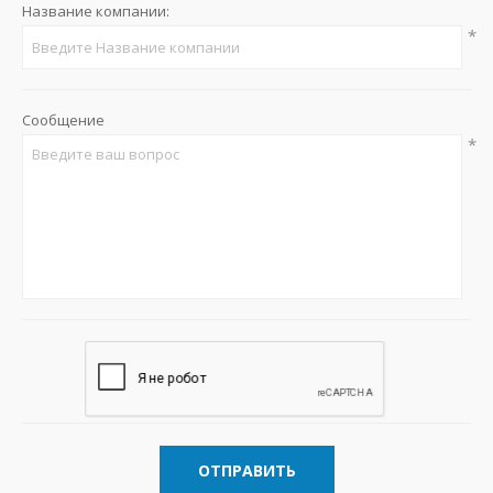
Название компании:
*
Сообщение
*
ОТПРАВИТЬ