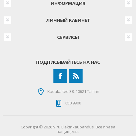
ИНФОРМАЦИЯ
ЛИЧНЫЙ КАБИНЕТ
СЕРВИСЫ
ПОДПИСЫВАЙТЕСЬ НА НАС
Kadaka tee 38, 10621 Tallinn
650 9900
Copyright © 2026 Viru Elektrikaubandus. Все права
защищены.