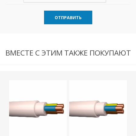
ОТПРАВИТЬ
ВМЕСТЕ С ЭТИМ ТАКЖЕ ПОКУПАЮТ