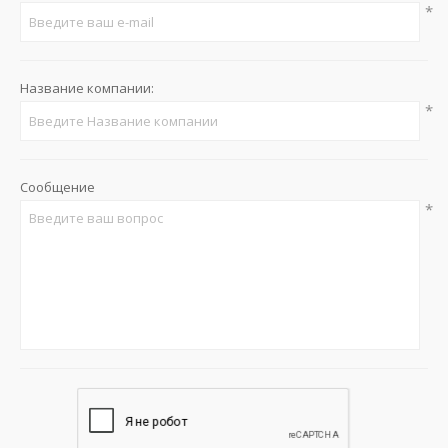
*
Название компании:
*
Сообщение
*