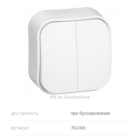
Pilt on illustratiivne
Доступность:
при бронировании
Артикул:
782406