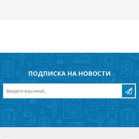
ПОДПИСКА НА НОВОСТИ