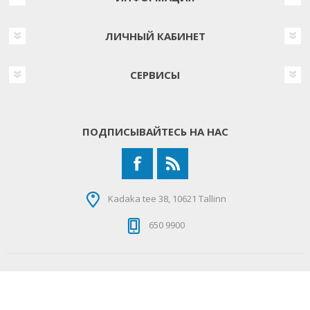
ЛИЧНЫЙ КАБИНЕТ
СЕРВИСЫ
ПОДПИСЫВАЙТЕСЬ НА НАС
Kadaka tee 38, 10621 Tallinn
650 9900
Copyright © 2026 Viru Elektrikaubandus. Все права
защищены.