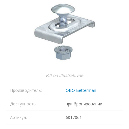
Pilt on illustratiivne
Производитель:
OBO Betterman
Доступность:
при бронировании
Артикул:
6017061