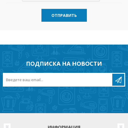
ОТПРАВИТЬ
ПОДПИСКА НА НОВОСТИ
ИНФОРМАЦИЯ