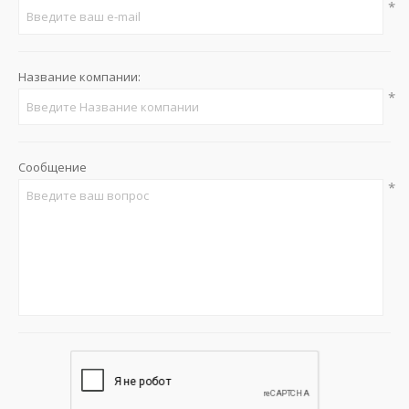
*
Название компании:
*
Сообщение
*