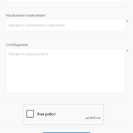
Название компании:
*
Сообщение
*