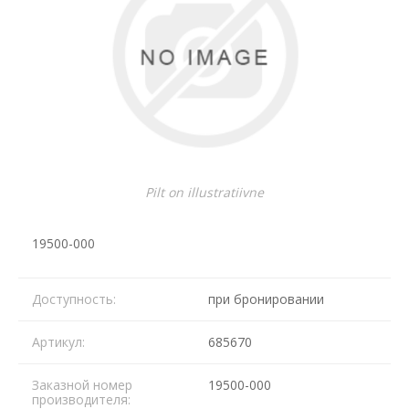
Pilt on illustratiivne
19500-000
Доступность:
при бронировании
Артикул:
685670
Заказной номер
19500-000
производителя: