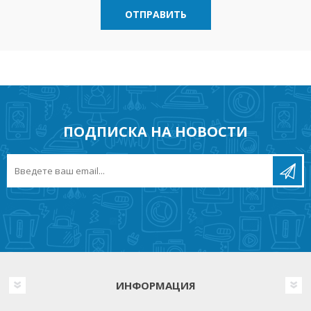
ОТПРАВИТЬ
ПОДПИСКА НА НОВОСТИ
ИНФОРМАЦИЯ