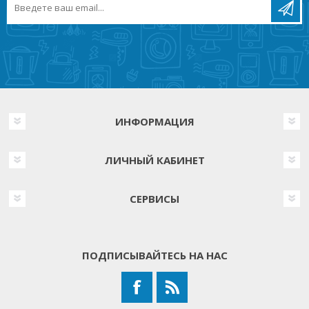
ИНФОРМАЦИЯ
ЛИЧНЫЙ КАБИНЕТ
СЕРВИСЫ
ПОДПИСЫВАЙТЕСЬ НА НАС