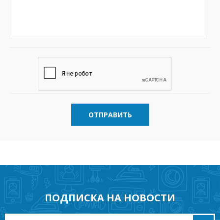
ОТПРАВИТЬ
ПОДПИСКА НА НОВОСТИ