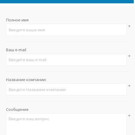
Полное имя
*
Ваш e-mail
*
Название компании:
*
Сообщение
*