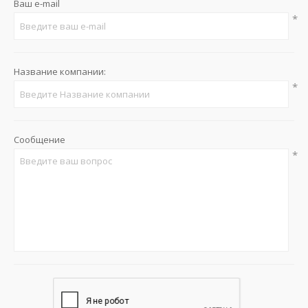
Ваш e-mail
*
Название компании:
*
Сообщение
*