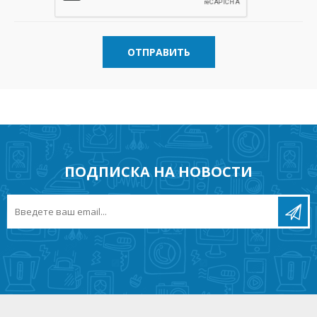
ОТПРАВИТЬ
ПОДПИСКА НА НОВОСТИ