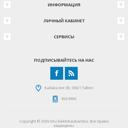
ИНФОРМАЦИЯ
ЛИЧНЫЙ КАБИНЕТ
СЕРВИСЫ
ПОДПИСЫВАЙТЕСЬ НА НАС
Kadaka tee 38, 10621 Tallinn
650 9900
Copyright © 2026 Viru Elektrikaubandus. Все права
защищены.