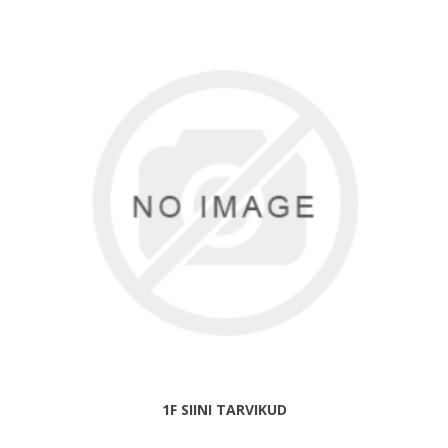
1F SIINI TARVIKUD