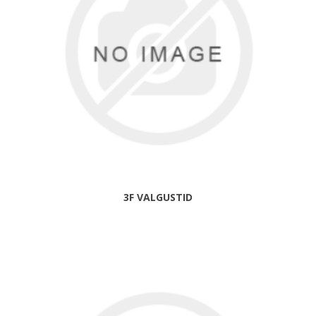
3F VALGUSTID