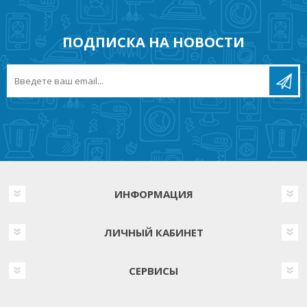
ПОДПИСКА НА НОВОСТИ
ИНФОРМАЦИЯ
ЛИЧНЫЙ КАБИНЕТ
СЕРВИСЫ