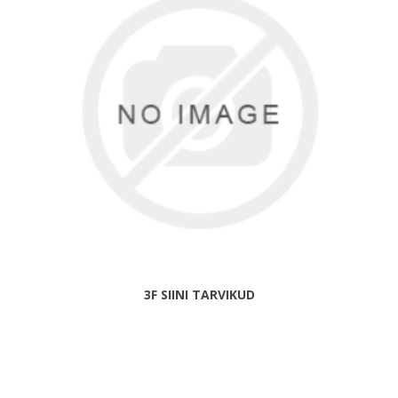
3F SIINI TARVIKUD