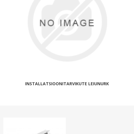
INSTALLATSIOONITARVIKUTE LEIUNURK