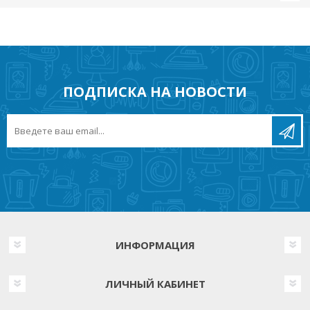
ПОДПИСКА НА НОВОСТИ
ИНФОРМАЦИЯ
ЛИЧНЫЙ КАБИНЕТ