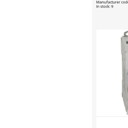
Manufacturer cod
In stock: 9