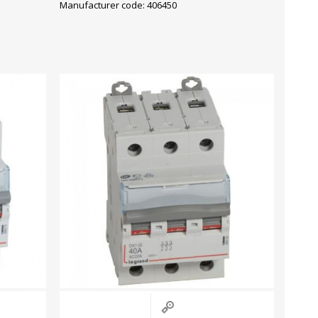
Manufacturer code: 406450