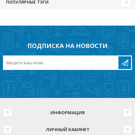
ПОПУЛЯРНЫЕ ТЭГИ
ПОДПИСКА НА НОВОСТИ
ИНФОРМАЦИЯ
ЛИЧНЫЙ КАБИНЕТ