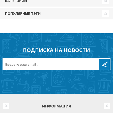
КАТЕГОРИИ
ПОПУЛЯРНЫЕ ТЭГИ
ПОДПИСКА НА НОВОСТИ
ИНФОРМАЦИЯ