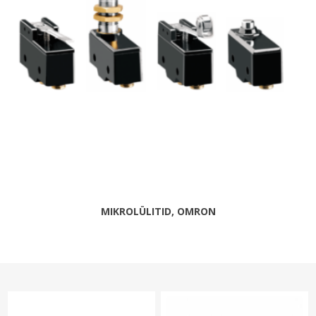
MIKROLÜLITID, OMRON