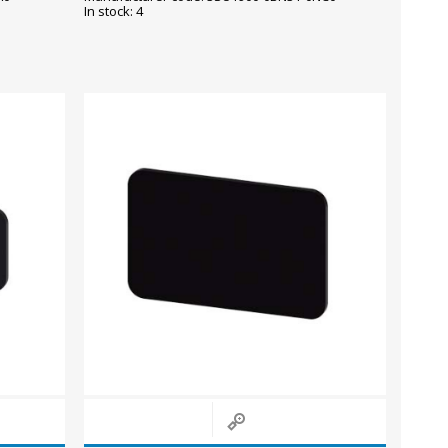
In stock: 4