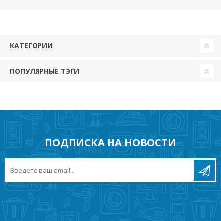
КАТЕГОРИИ
ПОПУЛЯРНЫЕ ТЭГИ
ПОДПИСКА НА НОВОСТИ