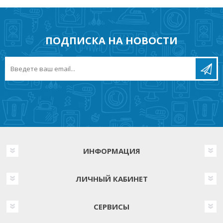
ПОДПИСКА НА НОВОСТИ
ИНФОРМАЦИЯ
ЛИЧНЫЙ КАБИНЕТ
СЕРВИСЫ