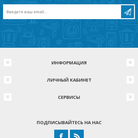
ИНФОРМАЦИЯ
ЛИЧНЫЙ КАБИНЕТ
СЕРВИСЫ
ПОДПИСЫВАЙТЕСЬ НА НАС