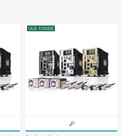
UUS TOODE