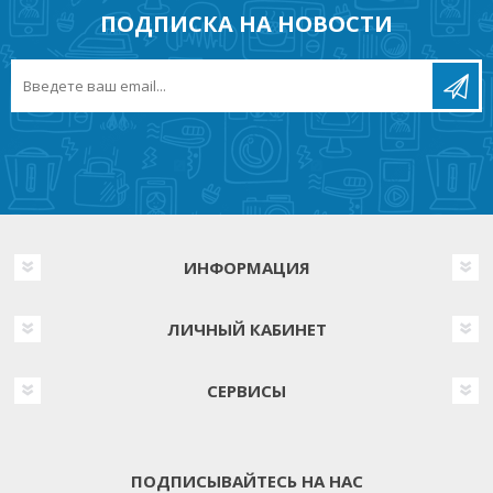
ПОДПИСКА НА НОВОСТИ
ИНФОРМАЦИЯ
ЛИЧНЫЙ КАБИНЕТ
СЕРВИСЫ
ПОДПИСЫВАЙТЕСЬ НА НАС