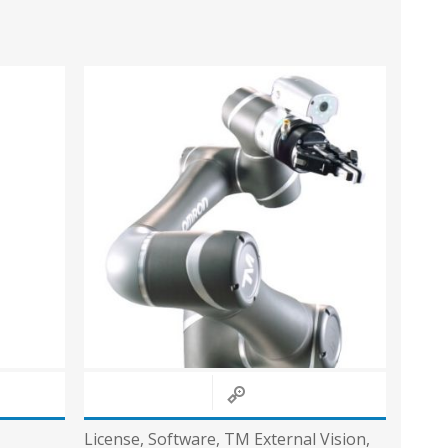
License, Software, TM External Vision,