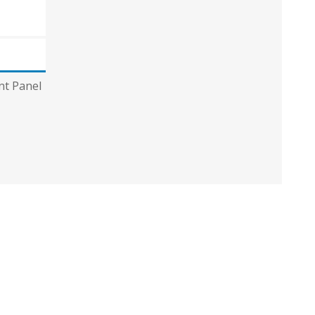
nt Panel