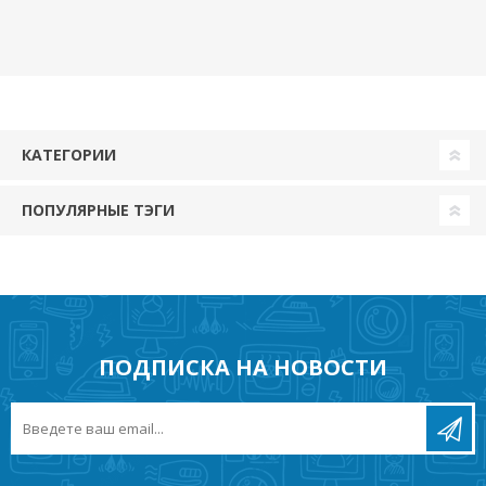
КАТЕГОРИИ
ПОПУЛЯРНЫЕ ТЭГИ
ПОДПИСКА НА НОВОСТИ