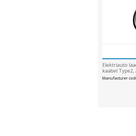
Elektriauto laa
kaabel Type2,
Manufacturer cod