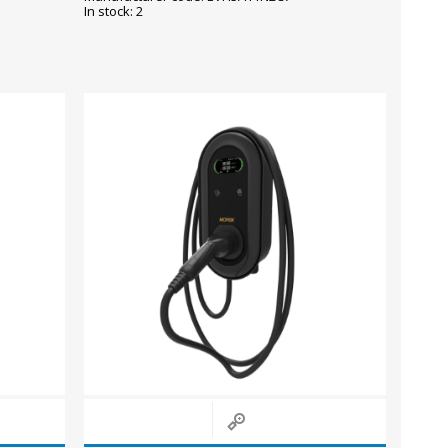
In stock: 2