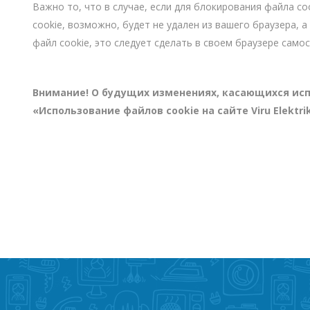
Важно то, что в случае, если для блокирования файла co
cookie, возможно, будет не удален из вашего браузера,
файл cookie, это следует сделать в своем браузере само
Внимание! О будущих изменениях, касающихся ис
«Использование файлов cookie на сайте Viru Elektr