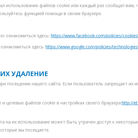
ал использование файлов cookie или каждый раз сообщал вам, 
ользуйтесь функцией помощи в своем браузере.
но ознакомиться здесь:
https://www.facebook.com/policies/cookies
 ознакомиться здесь:
https://www.google.com/policies/technologies
 ИХ УДАЛЕНИЕ
ри посещении нашего сайта. Если пользователь запрещает их и
и целевых файлов cookie в настройках своего браузера:
http://
та на их использование может быть утрачен доступ к некоторым 
 которые вы посещаете.