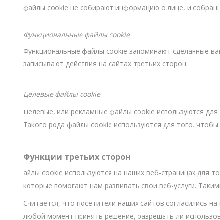
файлы cookie не собирают информацию о лице, и собран
Функциональные файлы cookie
Функциональные файлы cookie запоминают сделанные вам
записывают действия на сайтах третьих сторон.
Целевые файлы cookie
Целевые, или рекламные файлы cookie используются для
Такого рода файлы cookie используются для того, чтобы
Функции третьих сторон
айлы cookie используются на наших веб-страницах для т
которые помогают нам развивать свои веб-услуги. Таким
Считается, что посетители наших сайтов согласились на
любой момент принять решение, разрешать ли использова