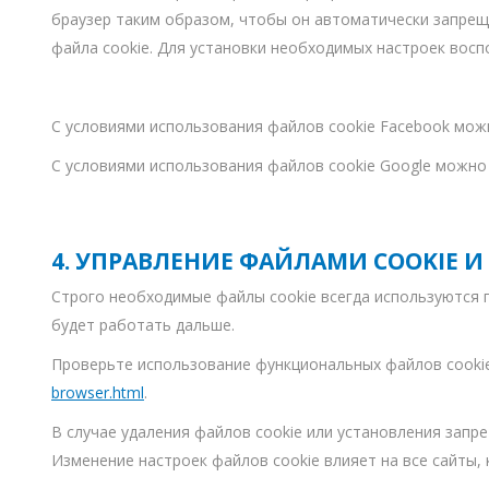
браузер таким образом, чтобы он автоматически запрещ
файла cookie. Для установки необходимых настроек восп
С условиями использования файлов cookie Facebook мож
С условиями использования файлов cookie Google можно
4. УПРАВЛЕНИЕ ФАЙЛАМИ COOKIE И
Строго необходимые файлы cookie всегда используются п
будет работать дальше.
Проверьте использование функциональных файлов cookie 
browser.html
.
В случае удаления файлов cookie или установления запре
Изменение настроек файлов cookie влияет на все сайты,