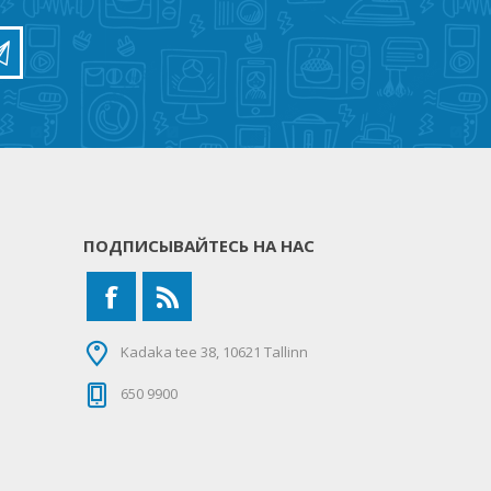
ПОДПИСЫВАЙТЕСЬ НА НАС
Kadaka tee 38, 10621 Tallinn
650 9900