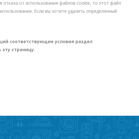
я отказа от использования файлов cookie, то этот файл
 использование. Если вы хотите удалить определенный
ащий соответствующие условия раздел
 эту страницу.