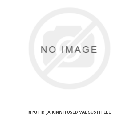
RIPUTID JA KINNITUSED VALGUSTITELE