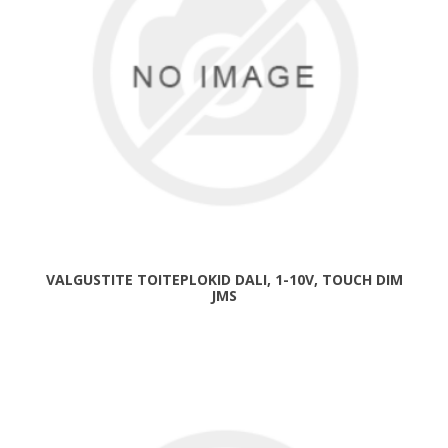
VALGUSTITE TOITEPLOKID DALI, 1-10V, TOUCH DIM
JMS