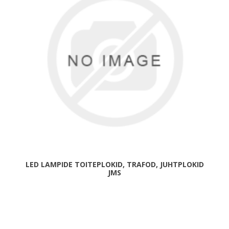
LED LAMPIDE TOITEPLOKID, TRAFOD, JUHTPLOKID
JMS