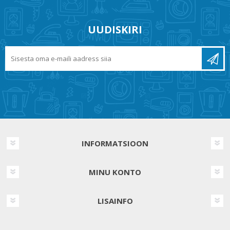
UUDISKIRI
INFORMATSIOON
MINU KONTO
LISAINFO