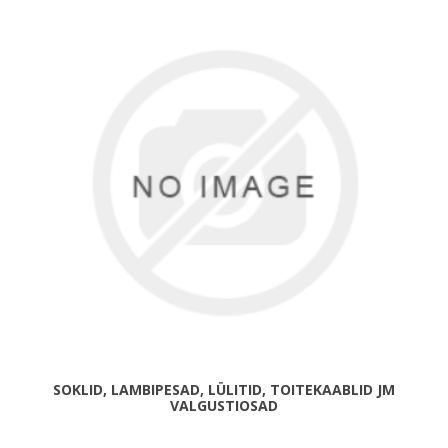
SOKLID, LAMBIPESAD, LÜLITID, TOITEKAABLID JM
VALGUSTIOSAD