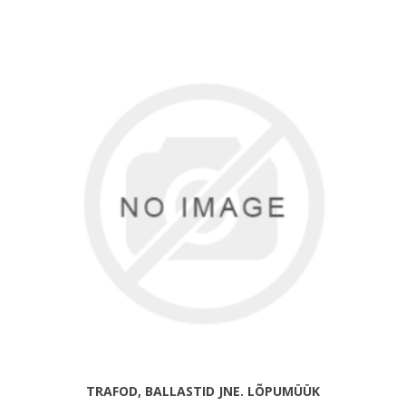
TRAFOD, BALLASTID JNE. LÕPUMÜÜK