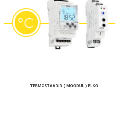
TERMOSTAADID ( MOODUL ) ELKO