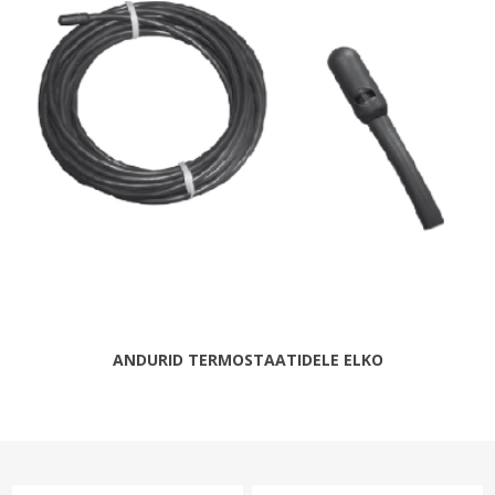
ANDURID TERMOSTAATIDELE ELKO