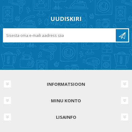
UUDISKIRI
INFORMATSIOON
MINU KONTO
LISAINFO